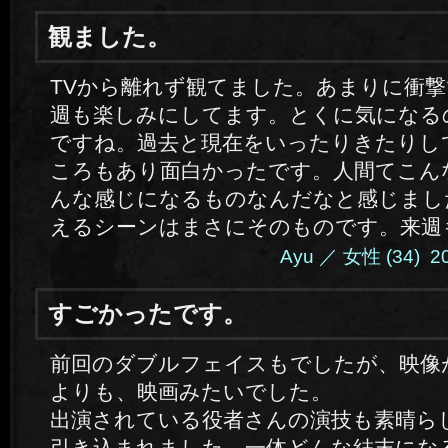
観ました。
TVから離れず観てました。あまりに衝
週も楽しみにしてます。とくに気になる
ですね。過去と現在をいったりきたりし
ころもあり面白かったです。人間てこん
んな感じになるものなんだなと感じまし
えるシーンはまさにそのものです。来週
Ayu ／ 女性 (34) 201
すごかったです。
前回のダブルフェイスもでしたが、映像
よりも、映画みたいでした。
出演されている役者さんの演技も素晴ら
引き込まれました。一体どんな結末にな