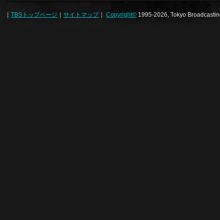
｜
TBSトップページ
｜
サイトマップ
｜
Copyright
©
1995-2026, Tokyo Broadcasting