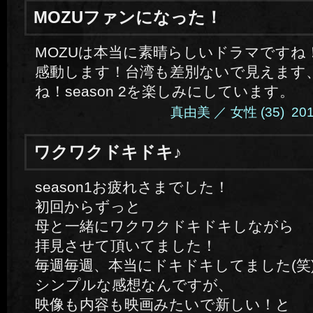
MOZUファンになった！
MOZUは本当に素晴らしいドラマですね
感動します！台湾も差別ないで見えます
ね！season 2を楽しみにしています。
真由美 ／ 女性 (35) 2014.
ワクワクドキドキ♪
season1お疲れさまでした！
初回からずっと
母と一緒にワクワクドキドキしながら
拝見させて頂いてました！
毎週毎週、本当にドキドキしてました(笑
シンプルな感想なんですが、
映像も内容も映画みたいで新しい！と