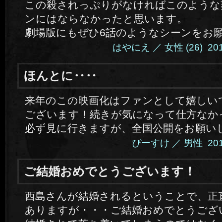
この殺されっぷりがなければこのような
ンにはならなかったと思います。
劇場版にもぜひ6話のようなシーンをお
はやにえ ／ 女性 (26) 2014.1
ほんとに‥‥
来年のこの映画化はファンとして嬉しい
ございます！続きが気になって仕方なか
必ず見に行きますが、全国公開をお願い
ぴーすけ ／ 男性 2014.1
ご結婚おめでとうございます！
西島さんが結婚されるということで、正
ありますが・・・ご結婚おめでとうござ