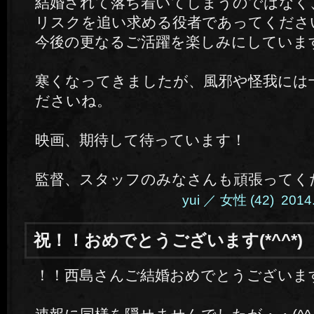
結婚されて落ち着いてしまうのではなく
リスクを追い求める役者であってくださ
今後の更なるご活躍を楽しみにしていま
寒くなってきましたが、風邪や怪我には
ださいね。
映画、期待して待っています！
監督、スタッフのみなさんも頑張ってく
yui ／ 女性 (42) 2014.
祝！！おめでとうございます(*^^*)
！！西島さんご結婚おめでとうございま