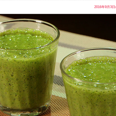
2016年9月