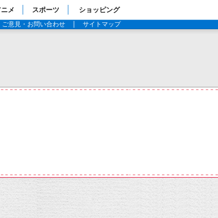
アニメ
スポーツ
ショッピング
ご意見・お問い合わせ
サイトマップ