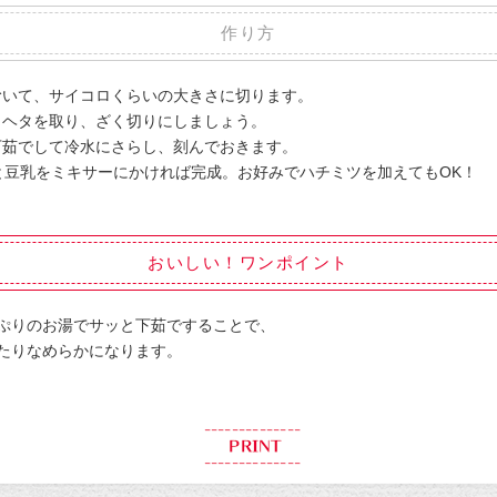
作り方
むいて、サイコロくらいの大きさに切ります。
とヘタを取り、ざく切りにしましょう。
下茹でして冷水にさらし、刻んでおきます。
と豆乳をミキサーにかければ完成。お好みでハチミツを加えてもOK！
おいしい！ワンポイント
ぷりのお湯でサッと下茹ですることで、
たりなめらかになります。