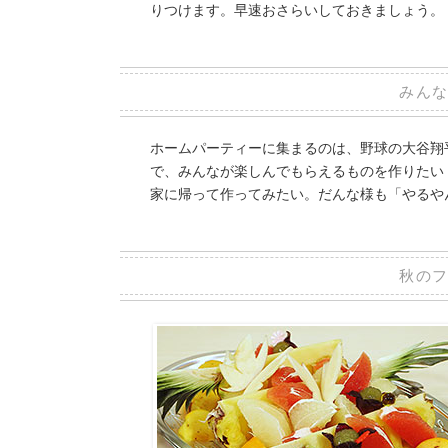
りつけます。早速おさらいしておきましょう。
みん
ホームパーティーに集まるのは、野球の大谷翔
で、みんなが楽しんでもらえるものを作りたい
家に帰って作ってみたい。だんな様も「やるや
秋の