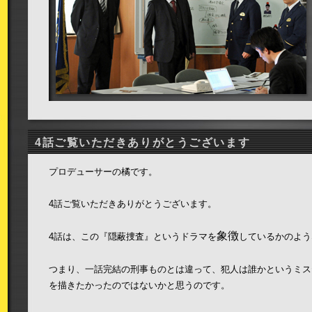
4話ご覧いただきありがとうございます
プロデューサーの橘です。
4話ご覧いただきありがとうございます。
象徴
4話は、この『隠蔽捜査』というドラマを
しているかのよう
つまり、一話完結の刑事ものとは違って、犯人は誰かというミス
を描きたかったのではないかと思うのです。