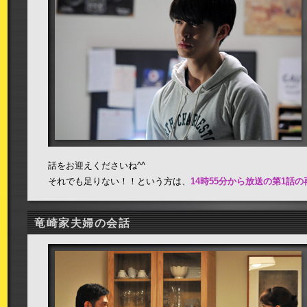
話をお迎えくださいね^^
それでも足りない！！という方は、
14時55分から放送の第1話の
竜崎家夫婦の会話