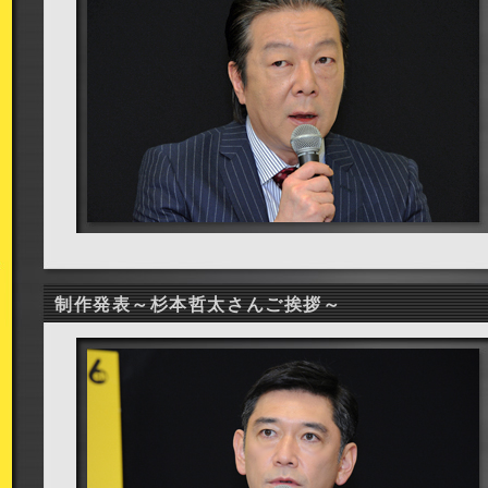
制作発表～杉本哲太さんご挨拶～