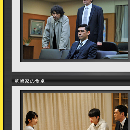
竜崎家の食卓