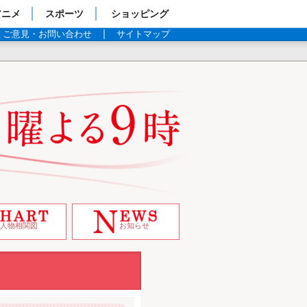
アニメ
スポーツ
ショッピング
ご意見・お問い合わせ
サイトマップ
人物相関図
お知らせ