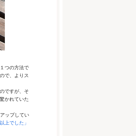
１つの方法で
ので、よりス
のですが、そ
驚かれていた
ルアップしてい
以上でした」