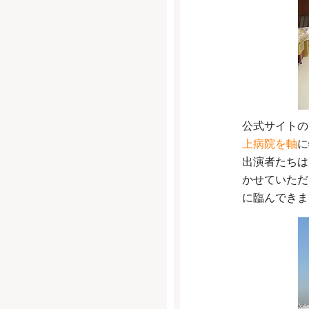
公式サイトの
上病院を軸
に
出演者たちは
かせていただ
に臨んできま