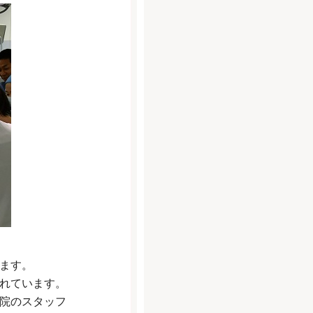
ます。
れています。
院のスタッフ