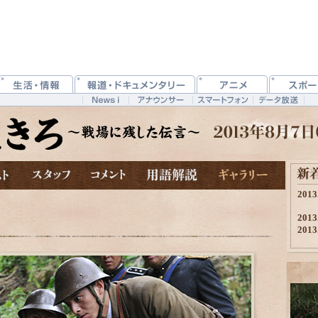
2013
2013
2013
2013