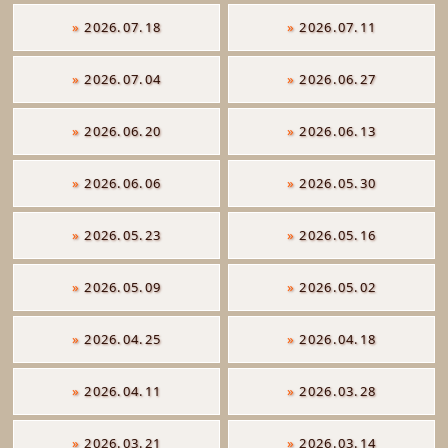
»
2026.07.18
»
2026.07.11
»
2026.07.04
»
2026.06.27
»
2026.06.20
»
2026.06.13
»
2026.06.06
»
2026.05.30
»
2026.05.23
»
2026.05.16
»
2026.05.09
»
2026.05.02
»
2026.04.25
»
2026.04.18
»
2026.04.11
»
2026.03.28
»
2026.03.21
»
2026.03.14