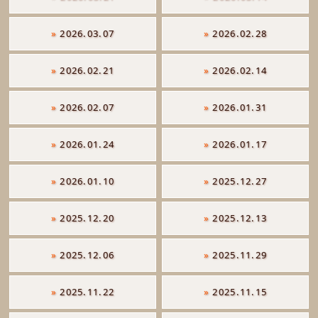
»
2026.03.07
»
2026.02.28
»
2026.02.21
»
2026.02.14
»
2026.02.07
»
2026.01.31
»
2026.01.24
»
2026.01.17
»
2026.01.10
»
2025.12.27
»
2025.12.20
»
2025.12.13
»
2025.12.06
»
2025.11.29
»
2025.11.22
»
2025.11.15