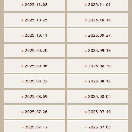
»
2025.11.08
»
2025.11.01
»
2025.10.25
»
2025.10.18
»
2025.10.11
»
2025.09.27
»
2025.09.20
»
2025.09.13
»
2025.09.06
»
2025.08.30
»
2025.08.23
»
2025.08.16
»
2025.08.09
»
2025.08.02
»
2025.07.26
»
2025.07.19
»
2025.07.12
»
2025.07.05