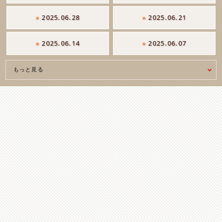
»
2025.06.28
»
2025.06.21
»
2025.06.14
»
2025.06.07
もっと見る