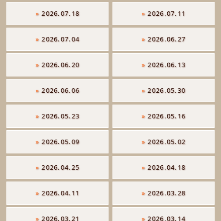
»
2026.07.18
»
2026.07.11
»
2026.07.04
»
2026.06.27
»
2026.06.20
»
2026.06.13
»
2026.06.06
»
2026.05.30
»
2026.05.23
»
2026.05.16
»
2026.05.09
»
2026.05.02
»
2026.04.25
»
2026.04.18
»
2026.04.11
»
2026.03.28
»
2026.03.21
»
2026.03.14