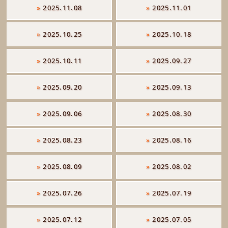
»
2025.11.08
»
2025.11.01
»
2025.10.25
»
2025.10.18
»
2025.10.11
»
2025.09.27
»
2025.09.20
»
2025.09.13
»
2025.09.06
»
2025.08.30
»
2025.08.23
»
2025.08.16
»
2025.08.09
»
2025.08.02
»
2025.07.26
»
2025.07.19
»
2025.07.12
»
2025.07.05