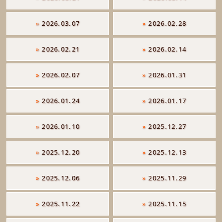
»
2026.03.07
»
2026.02.28
»
2026.02.21
»
2026.02.14
»
2026.02.07
»
2026.01.31
»
2026.01.24
»
2026.01.17
»
2026.01.10
»
2025.12.27
»
2025.12.20
»
2025.12.13
»
2025.12.06
»
2025.11.29
»
2025.11.22
»
2025.11.15