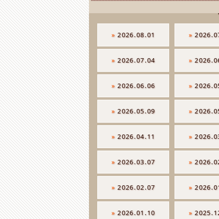
»
2026.08.01
»
2026.0
»
2026.07.04
»
2026.0
»
2026.06.06
»
2026.0
»
2026.05.09
»
2026.0
»
2026.04.11
»
2026.0
»
2026.03.07
»
2026.0
»
2026.02.07
»
2026.0
»
2026.01.10
»
2025.1