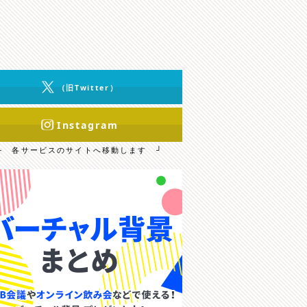
（旧Twitter）
Instagram
└ 各サービスのサイトへ移動します ┘