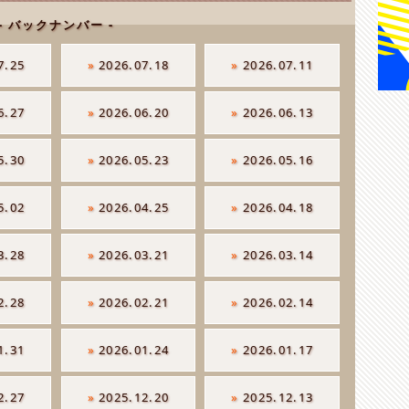
- バックナンバー -
7.25
»
2026.07.18
»
2026.07.11
6.27
»
2026.06.20
»
2026.06.13
5.30
»
2026.05.23
»
2026.05.16
5.02
»
2026.04.25
»
2026.04.18
3.28
»
2026.03.21
»
2026.03.14
2.28
»
2026.02.21
»
2026.02.14
1.31
»
2026.01.24
»
2026.01.17
2.27
»
2025.12.20
»
2025.12.13