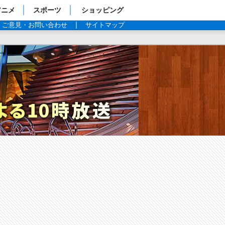
アニメ
スポーツ
ショッピング
ご意見・お問い合わせ
サイトマップ