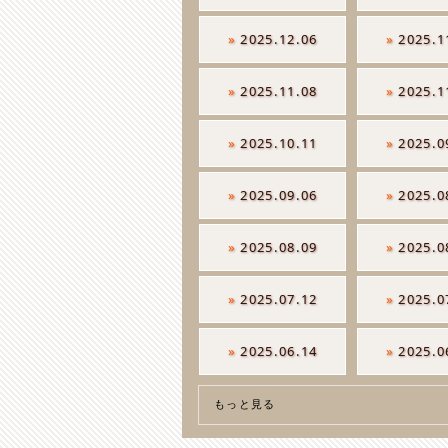
»
2025.12.06
»
2025.1
»
2025.11.08
»
2025.1
»
2025.10.11
»
2025.0
»
2025.09.06
»
2025.0
»
2025.08.09
»
2025.0
»
2025.07.12
»
2025.0
»
2025.06.14
»
2025.0
もっと見る