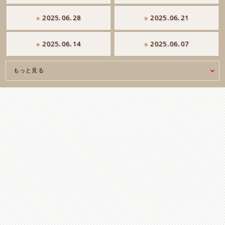
»
2025.06.28
»
2025.06.21
»
2025.06.14
»
2025.06.07
もっと見る