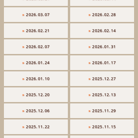
»
2026.03.07
»
2026.02.28
»
2026.02.21
»
2026.02.14
»
2026.02.07
»
2026.01.31
»
2026.01.24
»
2026.01.17
»
2026.01.10
»
2025.12.27
»
2025.12.20
»
2025.12.13
»
2025.12.06
»
2025.11.29
»
2025.11.22
»
2025.11.15