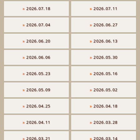
»
2026.07.18
»
2026.07.11
»
2026.07.04
»
2026.06.27
»
2026.06.20
»
2026.06.13
»
2026.06.06
»
2026.05.30
»
2026.05.23
»
2026.05.16
»
2026.05.09
»
2026.05.02
»
2026.04.25
»
2026.04.18
»
2026.04.11
»
2026.03.28
»
2026.03.21
»
2026.03.14