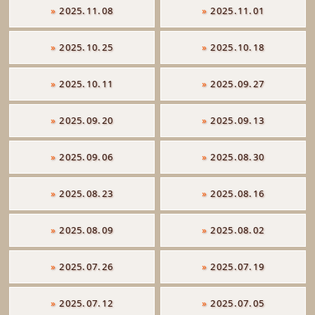
»
2025.11.08
»
2025.11.01
»
2025.10.25
»
2025.10.18
»
2025.10.11
»
2025.09.27
»
2025.09.20
»
2025.09.13
»
2025.09.06
»
2025.08.30
»
2025.08.23
»
2025.08.16
»
2025.08.09
»
2025.08.02
»
2025.07.26
»
2025.07.19
»
2025.07.12
»
2025.07.05