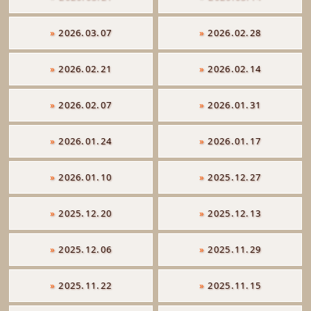
»
2026.03.07
»
2026.02.28
»
2026.02.21
»
2026.02.14
»
2026.02.07
»
2026.01.31
»
2026.01.24
»
2026.01.17
»
2026.01.10
»
2025.12.27
»
2025.12.20
»
2025.12.13
»
2025.12.06
»
2025.11.29
»
2025.11.22
»
2025.11.15