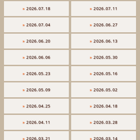
»
2026.07.18
»
2026.07.11
»
2026.07.04
»
2026.06.27
»
2026.06.20
»
2026.06.13
»
2026.06.06
»
2026.05.30
»
2026.05.23
»
2026.05.16
»
2026.05.09
»
2026.05.02
»
2026.04.25
»
2026.04.18
»
2026.04.11
»
2026.03.28
»
2026.03.21
»
2026.03.14