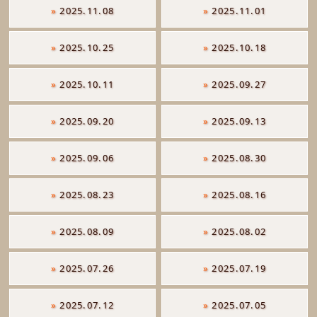
»
2025.11.08
»
2025.11.01
»
2025.10.25
»
2025.10.18
»
2025.10.11
»
2025.09.27
»
2025.09.20
»
2025.09.13
»
2025.09.06
»
2025.08.30
»
2025.08.23
»
2025.08.16
»
2025.08.09
»
2025.08.02
»
2025.07.26
»
2025.07.19
»
2025.07.12
»
2025.07.05