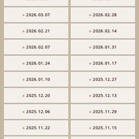
»
2026.03.07
»
2026.02.28
»
2026.02.21
»
2026.02.14
»
2026.02.07
»
2026.01.31
»
2026.01.24
»
2026.01.17
»
2026.01.10
»
2025.12.27
»
2025.12.20
»
2025.12.13
»
2025.12.06
»
2025.11.29
»
2025.11.22
»
2025.11.15