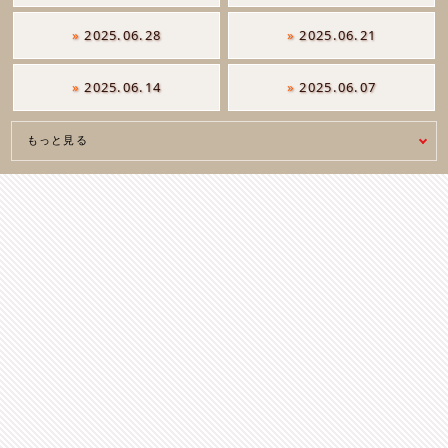
»
2025.06.28
»
2025.06.21
»
2025.06.14
»
2025.06.07
もっと見る