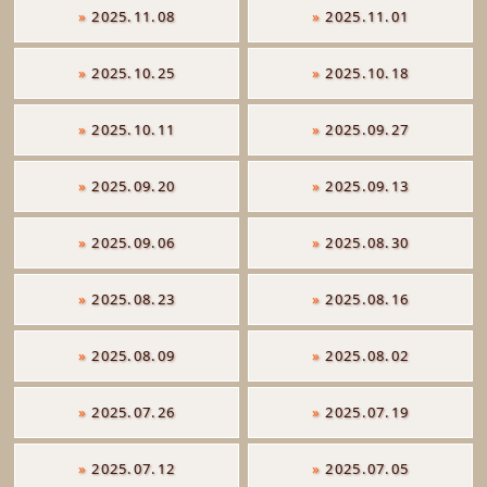
»
2025.11.08
»
2025.11.01
»
2025.10.25
»
2025.10.18
»
2025.10.11
»
2025.09.27
»
2025.09.20
»
2025.09.13
»
2025.09.06
»
2025.08.30
»
2025.08.23
»
2025.08.16
»
2025.08.09
»
2025.08.02
»
2025.07.26
»
2025.07.19
»
2025.07.12
»
2025.07.05