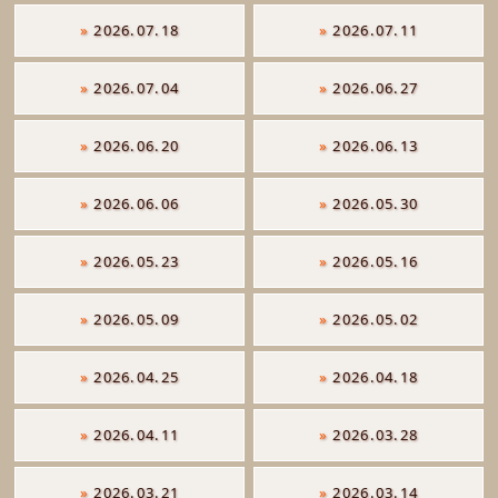
»
2026.07.18
»
2026.07.11
»
2026.07.04
»
2026.06.27
»
2026.06.20
»
2026.06.13
»
2026.06.06
»
2026.05.30
»
2026.05.23
»
2026.05.16
»
2026.05.09
»
2026.05.02
»
2026.04.25
»
2026.04.18
»
2026.04.11
»
2026.03.28
»
2026.03.21
»
2026.03.14