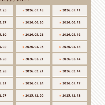
7.25
»
2026.07.18
»
2026.07.11
6.27
»
2026.06.20
»
2026.06.13
5.30
»
2026.05.23
»
2026.05.16
5.02
»
2026.04.25
»
2026.04.18
3.28
»
2026.03.21
»
2026.03.14
2.28
»
2026.02.21
»
2026.02.14
1.31
»
2026.01.24
»
2026.01.17
2.27
»
2025.12.20
»
2025.12.13