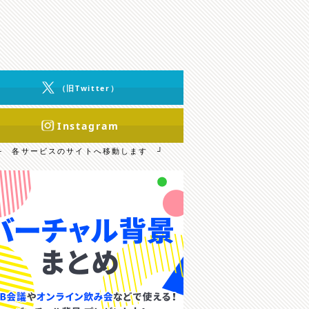
（旧Twitter）
Instagram
└ 各サービスのサイトへ移動します ┘