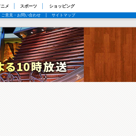
アニメ
スポーツ
ショッピング
ご意見・お問い合わせ
サイトマップ