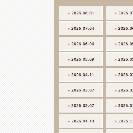
»
2026.08.01
»
2026.0
»
2026.07.04
»
2026.0
»
2026.06.06
»
2026.0
»
2026.05.09
»
2026.0
»
2026.04.11
»
2026.0
»
2026.03.07
»
2026.0
»
2026.02.07
»
2026.0
»
2026.01.10
»
2025.1