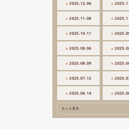
»
2025.12.06
»
2025.1
»
2025.11.08
»
2025.1
»
2025.10.11
»
2025.0
»
2025.09.06
»
2025.0
»
2025.08.09
»
2025.0
»
2025.07.12
»
2025.0
»
2025.06.14
»
2025.0
もっと見る