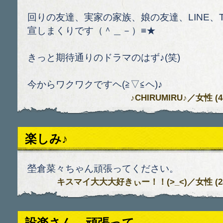
回りの友達、実家の家族、娘の友達、LINE、Tw
宣しまくりです（＾＿－）≡★
きっと期待通りのドラマのはず♪(笑)
今からワクワクですヘ(≧▽≦ヘ)♪
♪CHIRUMIRU♪
／女性 (45)
楽しみ♪
塋倉菜々ちゃん頑張ってください。
キスマイ大大大好きぃー！！(>_<)
／女性 (28)
設楽さん。頑張って