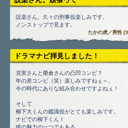
設楽さん。久々の刑事役楽しみです。
ノンストップで見ます。
たかの虎
／男性 (39)
ドラマナビ拝見しました！
克実さんと榮倉さんの凸凹コンビ？
年の差コンビ（笑）楽しみですねぇ～。
今の時代にありな組み合わせですよねぇ！
そして
柳下大くんの鑑識役がとても楽しみです。
ナビでの柳下くん！
彼の魅力の一つでもある