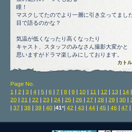
瞳！
マスクしてたのでより一層に引き立ってまし
目で語るのかな？
気温が低くなったり高くなったり
キャスト、スタッフのみなさん撮影大変かと
思いますがドラマ楽しみにしております。
カト
Page No.
1
|
2
|
3
|
4
|
5
|
6
|
7
|
8
|
9
|
10
|
11
|
12
|
13
|
14
20
|
21
|
22
|
23
|
24
|
25
|
26
|
27
|
28
|
29
|
30
|
|
37
|
38
|
39
|
40
|
41
*|
42
|
43
|
44
|
45
|
46
|
47