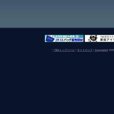
｜
TBSトップページ
｜
サイトマップ
｜
Copyright
©
1995