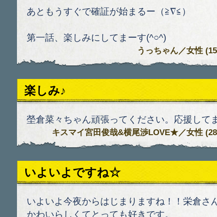
あともうすぐで確証が始まるー（≧∇≦）
第一話、楽しみにしてまーす(^○^)
うっちゃん
／女性 (15)
楽しみ♪
塋倉菜々ちゃん頑張ってください。応援して
キスマイ宮田俊哉&横尾渉LOVE★
／女性 (28)
いよいよですね☆
いよいよ今夜からはじまりますね！！栄倉さ
かわいらしくてとっても好きです。