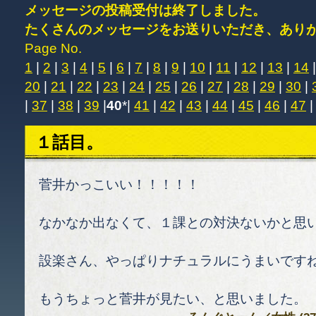
メッセージの投稿受付は終了しました。
たくさんのメッセージをお送りいただき、あり
Page No.
1
|
2
|
3
|
4
|
5
|
6
|
7
|
8
|
9
|
10
|
11
|
12
|
13
|
14
20
|
21
|
22
|
23
|
24
|
25
|
26
|
27
|
28
|
29
|
30
|
|
37
|
38
|
39
|
40
*|
41
|
42
|
43
|
44
|
45
|
46
|
47
１話目。
菅井かっこいい！！！！！
なかなか出なくて、１課との対決ないかと思
設楽さん、やっぱりナチュラルにうまいです
もうちょっと菅井が見たい、と思いました。