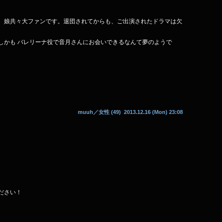
、娘共々大ファンです。退団されてからも、ご出演されたドラマは欠
しかも バレリーナ役で音月さんにお会いできるなんて夢のようで
muuh
／女性 (49) 2013.12.16 (Mon) 23:08
ださい！