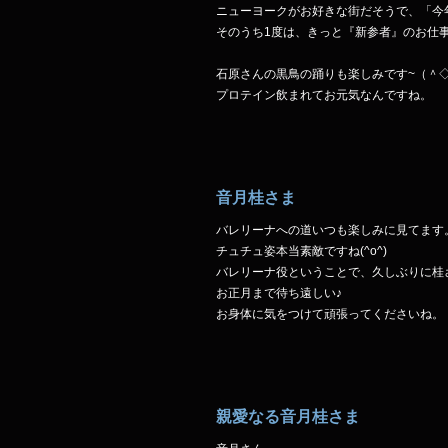
ニューヨークがお好きな街だそうで、「今
そのうち1度は、きっと『新参者』のお仕
石原さんの黒鳥の踊りも楽しみです~（＾
プロテイン飲まれてお元気なんですね。
音月桂さま
バレリーナへの道いつも楽しみに見てます
チュチュ姿本当素敵ですね(^o^)
バレリーナ役ということで、久しぶりに桂
お正月まで待ち遠しい♪
お身体に気をつけて頑張ってくださいね。
親愛なる音月桂さま