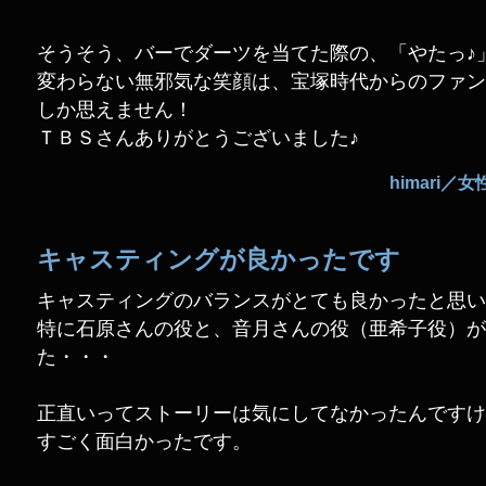
そうそう、バーでダーツを当てた際の、「やたっ♪
変わらない無邪気な笑顔は、宝塚時代からのファン
しか思えません！
ＴＢＳさんありがとうございました♪
himari
／女性 (
キャスティングが良かったです
キャスティングのバランスがとても良かったと思い
特に石原さんの役と、音月さんの役（亜希子役）が
た・・・
正直いってストーリーは気にしてなかったんですけ
すごく面白かったです。