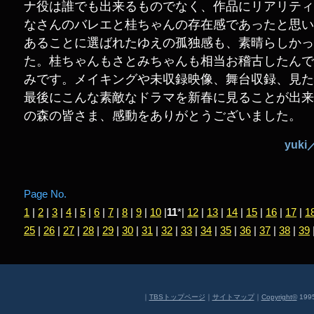
ナ役は誰でも出来るものでなく、作品にリアリティがで
なさんのバレエと桂ちゃんの存在感であったと思い
あることに選ばれたゆえの孤独感も、素晴らしかっ
た。桂ちゃんもさとみちゃんも相当お稽古したんで
みです。メイキングや未収録映像、舞台収録、見た
最後にこんな素敵なドラマを新春に見ることが出来
の森の皆さま、感動をありがとうございました。
yuki
／
Page No.
1
|
2
|
3
|
4
|
5
|
6
|
7
|
8
|
9
|
10
|
11
*|
12
|
13
|
14
|
15
|
16
|
17
|
1
25
|
26
|
27
|
28
|
29
|
30
|
31
|
32
|
33
|
34
|
35
|
36
|
37
|
38
|
39
｜
TBSトップページ
｜
サイトマップ
｜
Copyright
©
1995