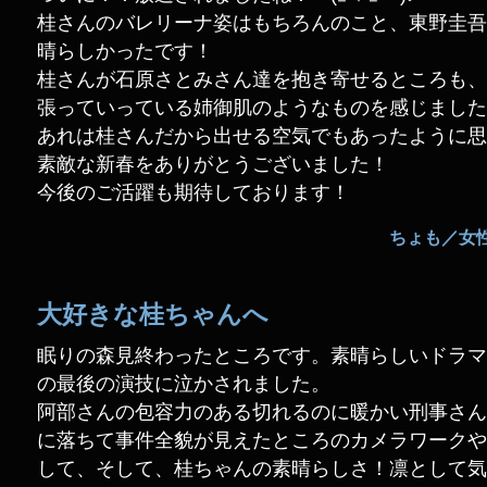
桂さんのバレリーナ姿はもちろんのこと、東野圭吾
晴らしかったです！
桂さんが石原さとみさん達を抱き寄せるところも、
張っていっている姉御肌のようなものを感じました
あれは桂さんだから出せる空気でもあったように思
素敵な新春をありがとうございました！
今後のご活躍も期待しております！
ちょも
／女性 (
大好きな桂ちゃんへ
眠りの森見終わったところです。素晴らしいドラマ
の最後の演技に泣かされました。
阿部さんの包容力のある切れるのに暖かい刑事さん
に落ちて事件全貌が見えたところのカメラワークや
して、そして、桂ちゃんの素晴らしさ！凛として気