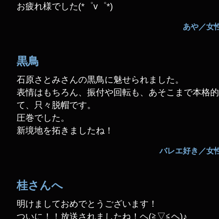
お疲れ様でした(*゜v゜*)
あや
／女性 (
黒鳥
石原さとみさんの黒鳥に魅せられました。
表情はもちろん、振付や回転も、あそこまで本格的
て、只々脱帽です。
圧巻でした。
新境地を拓きましたね！
バレエ好き
／女性 (
桂さんへ
明けましておめでとうございます！
ついに！！放送されましたね！ヘ(≧▽≦ヘ)♪