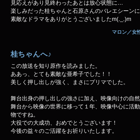
見応えがあり見終わったあとは放心状態に…
楽しみだった桂ちゃんと石原さんのバレエシーンに
素敵なドラマをありがとうございましたm(._.)m
マロン
／女性 (
桂ちゃんへ♪
この放送を知り原作を読みました。
ああっ、とても素敵な亜希子でした！！
美しく押し出しが強く、まさにプリマでした。
舞台出身の押し出しの強さに加え、映像向けの自然
舞台から映像の世界に移って１年、映像中心に活動
物ですね。
大役での大成功、おめでとうございます！
今後の益々のご活躍をお祈りいたします。