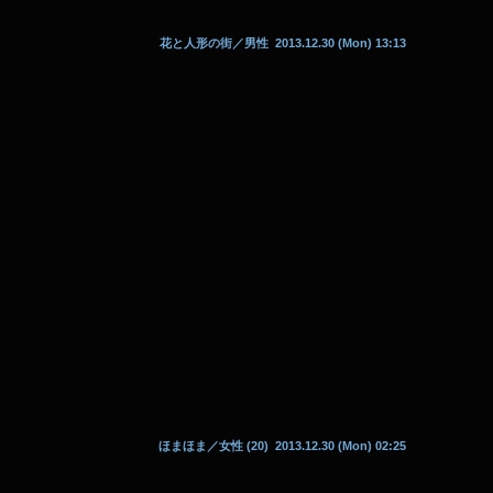
花と人形の街
／男性 2013.12.30 (Mon) 13:13
ほまほま
／女性 (20) 2013.12.30 (Mon) 02:25