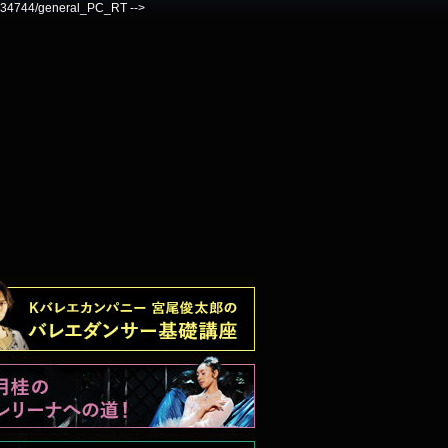
7334744/general_PC_RT -->