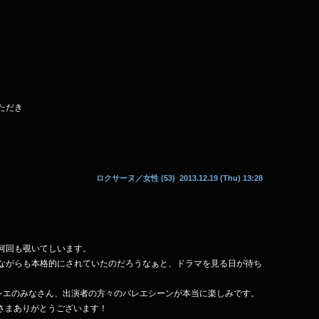
ただき
ロクサーヌ
／女性 (53) 2013.12.19 (Thu) 13:28
何回も覗いてしいます。
ながらも本格的にされていたのだろうなぁと、ドラマを見る日が待ち
レエのみなさん、出演者の方々のバレエシーンが本当に楽しみです。
Sさまありがとうございます！