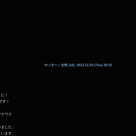
やっすー
／女性 (16) 2013.12.19 (Thu) 20:32
した！
です！
ワクワク
いました。
ています。