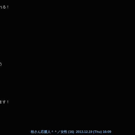
れる！
う
ます！
桂さん応援人＾＾
／女性 (16) 2013.12.19 (Thu) 16:09