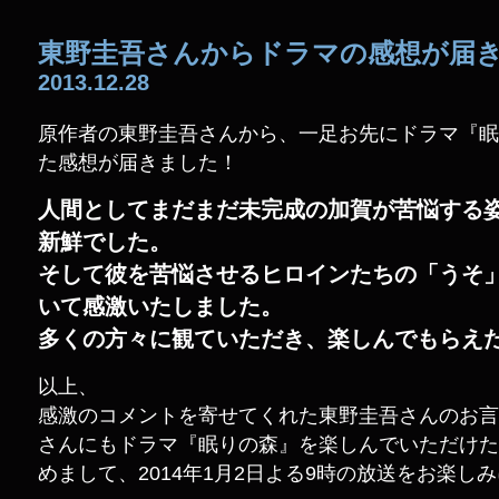
東野圭吾さんからドラマの感想が届
2013.12.28
原作者の東野圭吾さんから、一足お先にドラマ『眠
た感想が届きました！
人間としてまだまだ未完成の加賀が苦悩する
新鮮でした。
そして彼を苦悩させるヒロインたちの「うそ
いて感激いたしました。
多くの方々に観ていただき、楽しんでもらえ
以上、
感激のコメントを寄せてくれた東野圭吾さんのお言
さんにもドラマ『眠りの森』を楽しんでいただけた
めまして、2014年1月2日よる9時の放送をお楽し