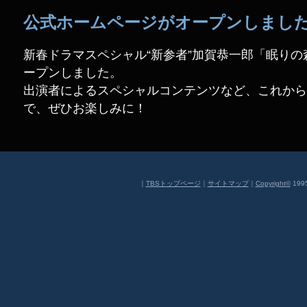
公式ホームページがオープンしま
新春ドラマスペシャル“新参者”加賀恭一郎「眠り
ープンしました。
出演者によるスペシャルコンテンツなど、これから
で、ぜひお楽しみに！
｜
TBSトップページ
｜
サイトマップ
｜
Copyright
©
1995