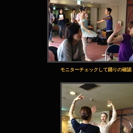
モニターチェックして踊りの確認