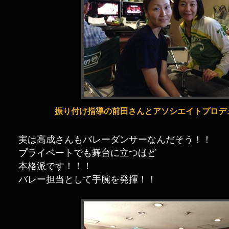
振り付け指導の前田さんとアソシエイトプロデ
実は高成さんもバレーダンサーなんだそう！！
プライベートでも舞台に立つほど
本格派です！！！
バレー担当として手腕を発揮！！