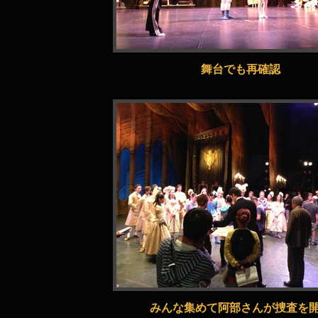
舞台でも再確認
みんな集めて阿部さんが捜査を