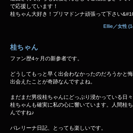
で応援しています！
桂ちゃん大好き！プリマドンナ頑張って下さい&#10084
Ellie
／女性 (14)
桂ちゃん
ファン歴4ヶ月の新参者です。
どうしてもっと早く出会わなかったのだろうかと悔
出会えたことが奇跡なんですよね。
まだまだ男役桂ちゃんにどっぷり浸かっている日々
桂ちゃんも確実に私の心に響いています。人間桂ち
んですね♪
バレリーナ日記、とっても楽しいです。