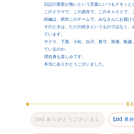
日記の更新が無いという言葉にいつもドキッと
このドラマで、この原作で、このキャストで、
続編は、絶対このチームで、みなさんにお届け
そのときは、ただの続きというものではなく、
ています。
サクラ、下屋、小松、白川、真弓、加瀬、船越
ているのか。
僕自身も楽しみです。
本当にありがとうございました。
ありがとうございました
最
【26】
【25】