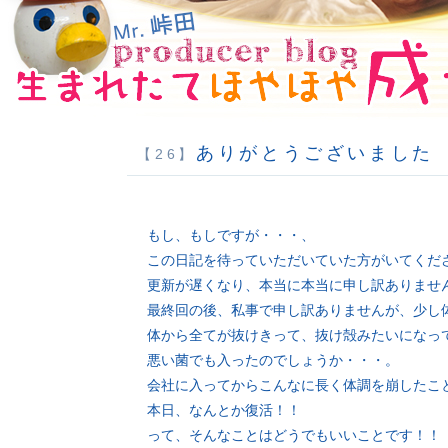
ありがとうございました
【26】
もし、もしですが・・・、
この日記を待っていただいていた方がいてくだ
更新が遅くなり、本当に本当に申し訳ありませ
最終回の後、私事で申し訳ありませんが、少し
体から全てが抜けきって、抜け殻みたいになっ
悪い菌でも入ったのでしょうか・・・。
会社に入ってからこんなに長く体調を崩したこ
本日、なんとか復活！！
って、そんなことはどうでもいいことです！！