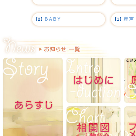
BABY
産声
【2】
【1】