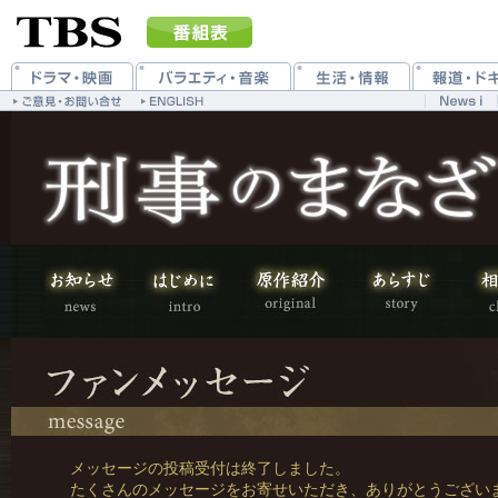
メッセージの投稿受付は終了しました。
たくさんのメッセージをお寄せいただき、ありがとうござい