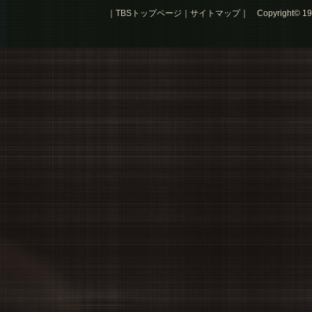
｜
TBSトップページ
｜
サイトマップ
｜
Copyright
©
19