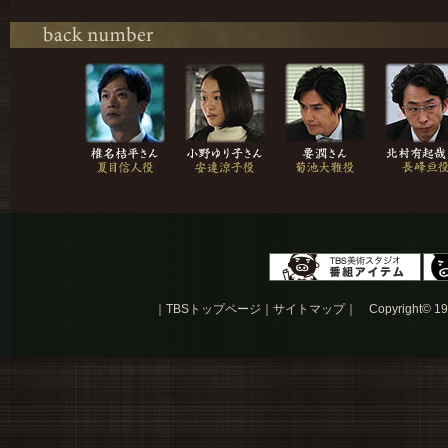
｜
TBSトップページ
｜
サイトマップ
｜
Copyright
©
19