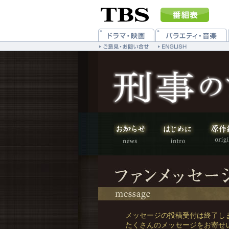
メッセージの投稿受付は終了し
たくさんのメッセージをお寄せ