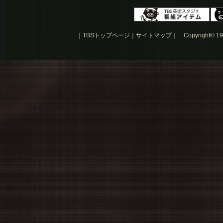
｜
TBSトップページ
｜
サイトマップ
｜
Copyright
©
19