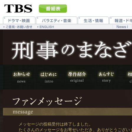
メッセージの投稿受付は終了しました。
たくさんのメッセージをお寄せいただき、ありがとうござい