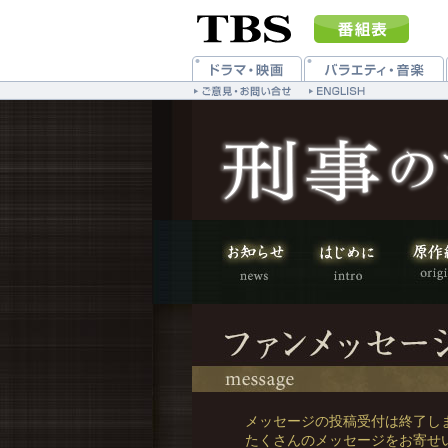
メッセージの投稿受付は終了し
たくさんのメッセージをお寄せ