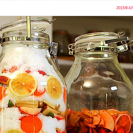
2015年