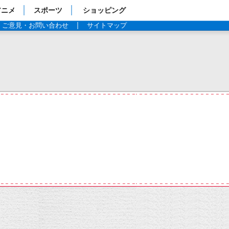
アニメ
スポーツ
ショッピング
ご意見・お問い合わせ
サイトマップ