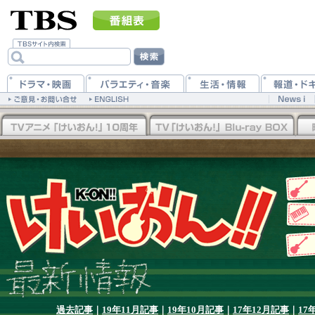
過去記事
｜
19年11月記事
｜
19年10月記事
｜
17年12月記事
｜
17