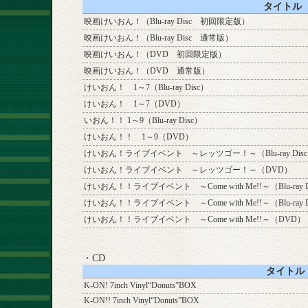
タイトル
映画けいおん！（Blu-ray Disc 初回限定版）
映画けいおん！（Blu-ray Disc 通常版）
映画けいおん！（DVD 初回限定版）
映画けいおん！（DVD 通常版）
けいおん！ 1～7（Blu-ray Disc）
けいおん！ 1～7（DVD）
いおん！！ 1～9（Blu-ray Disc）
けいおん！！ 1～9（DVD）
けいおん！ライブイベント ～レッツゴー！～（Blu-ray Dis
けいおん！ライブイベント ～レッツゴー！～（DVD）
けいおん！！ライブイベント ～Come with Me!!～（Blu-ray
けいおん！！ライブイベント ～Come with Me!!～（Blu-ray D
けいおん！！ライブイベント ～Come with Me!!～（DVD）
・CD
タイトル
K-ON! 7inch Vinyl“Donuts”BOX
K-ON!! 7inch Vinyl“Donuts”BOX