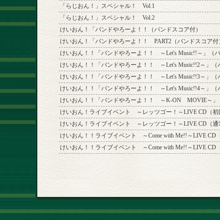
「らじおん！」スペシャル！ Vol.1
「らじおん！」スペシャル！ Vol.2
けいおん！「バンドやろーよ！！（バンドスコア付）
けいおん！「バンドやろーよ！！ PART2（バンドスコア付
けいおん！！「バンドやろーよ！！ ～Let's Music!!～」
けいおん！！「バンドやろーよ！！ ～Let's Music!!2～
けいおん！！「バンドやろーよ！！ ～Let's Music!!3～
けいおん！！「バンドやろーよ！！ ～Let's Music!!4～
けいおん！！「バンドやろーよ！！ ～K-ON MOVIE～
けいおん！ライブイベント ～レッツゴー！～LIVE CD（
けいおん！ライブイベント ～レッツゴー！～LIVE CD（
けいおん！！ライブイベント ～Come with Me!!～LIVE 
けいおん！！ライブイベント ～Come with Me!!～LIVE C