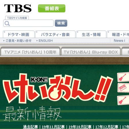
過去記事
｜
19年11月記事
｜
19年10月記事
｜
17年12月記事
｜
17