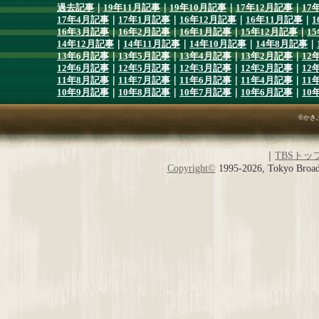
過去記事
｜
19年11月記事
｜
19年10月記事
｜
17年12月記事
｜
17
17年4月記事
｜
17年1月記事
｜
16年12月記事
｜
16年11月記事
｜
1
16年3月記事
｜
16年2月記事
｜
16年1月記事
｜
15年12月記事
｜
1
14年12月記事
｜
14年11月記事
｜
14年10月記事
｜
14年8月記事
｜
13年6月記事
｜
13年5月記事
｜
13年4月記事
｜
13年2月記事
｜
12
12年6月記事
｜
12年5月記事
｜
12年3月記事
｜
12年2月記事
｜
12
11年8月記事
｜
11年7月記事
｜
11年6月記事
｜
11年4月記事
｜
11
10年9月記事
｜
10年8月記事
｜
10年7月記事
｜
10年6月記事
｜
10
©かき
｜
TBSトッ
Copyright
©
1995-2026, Tokyo Broadc