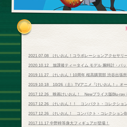
2021.07.08 けいおん！コラボレーションアクセサリ
2020.10.12 放課後ティータイム モデル 腕時計・バッ
2019.11.27 けいおん！10周年 桜高購買部 渋谷出張
2019.10.18 10/26（土）TVアニメ『けいおん！』
2017.12.26 映画けいおん！ Newプライス版Blu-ray
2017.12.26 けいおん！！ コンパクト・コレクションBl
2017.12.26 けいおん！ コンパクト・コレクションBlu
2017.11.17 中野梓等身大フィギュアが登場！