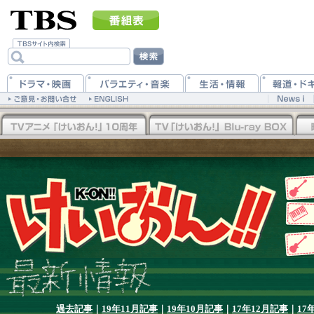
過去記事
｜
19年11月記事
｜
19年10月記事
｜
17年12月記事
｜
17