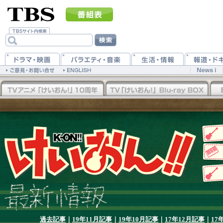
過去記事
｜
19年11月記事
｜
19年10月記事
｜
17年12月記事
｜
17