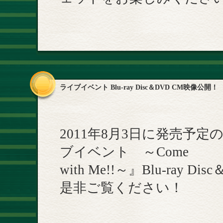
ライブイベント Blu-ray Disc＆DVD CM映像公開！
2011年8月3日に発売予
ブイベント ～Come
with Me!!～』Blu-ra
是非ご覧ください！