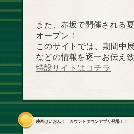
また、赤坂で開催される
オープン！
このサイトでは、期間中
などの情報を逐一お伝え
特設サイトはコチラ
映画けいおん！ カウントダウンアプリ登場！！