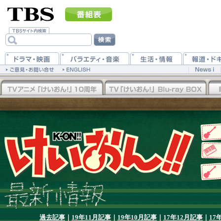
過去記事
｜
19年11月記事
｜
19年10月記事
｜
17年12月記事
｜
17