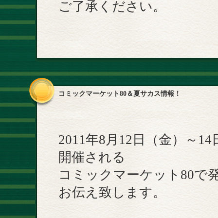
ご了承ください。
コミックマーケット80＆夏サカス情報！
2011年8月12日（金）
開催される
コミックマーケット80で
お伝え致します。