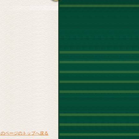
このページのトップへ戻る