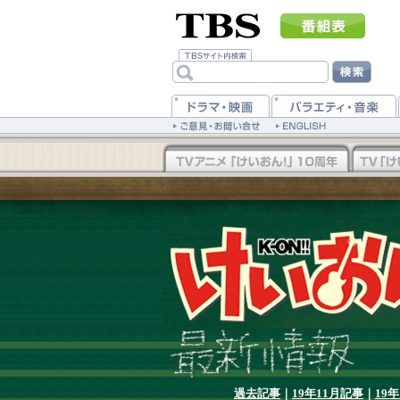
過去記事
｜
19年11月記事
｜
19