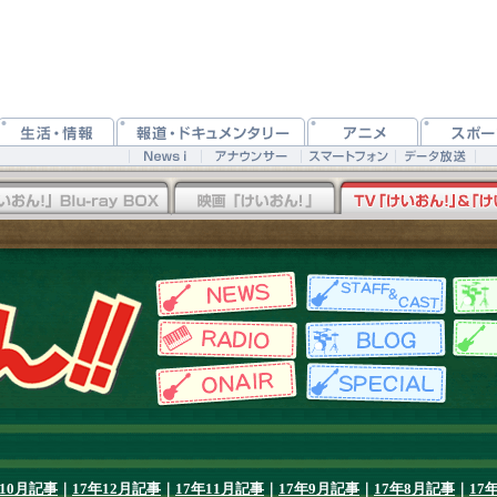
年10月記事
｜
17年12月記事
｜
17年11月記事
｜
17年9月記事
｜
17年8月記事
｜
17