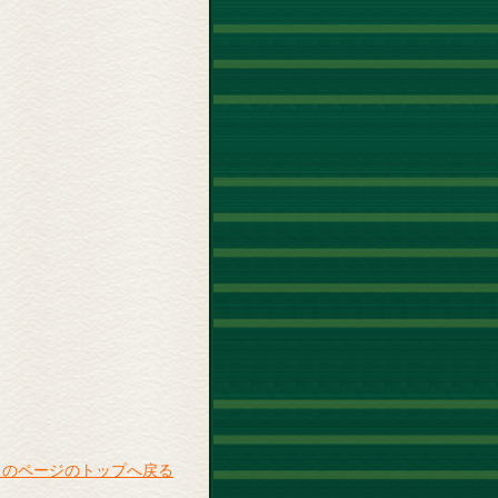
このページのトップへ戻る