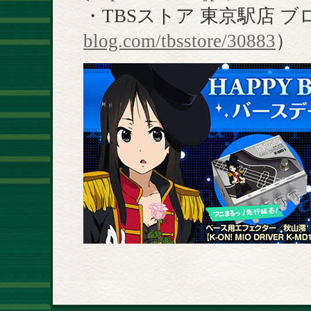
・TBSストア 東京駅店 ブ
blog.com/tbsstore/30883
）