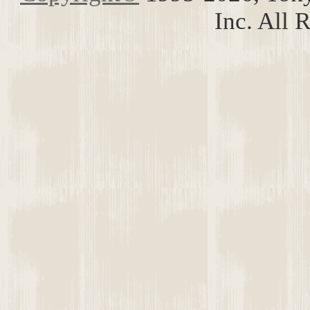
Inc. All 