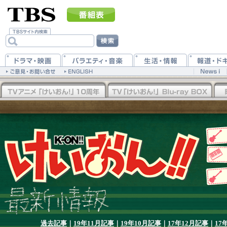
過去記事
｜
19年11月記事
｜
19年10月記事
｜
17年12月記事
｜
17