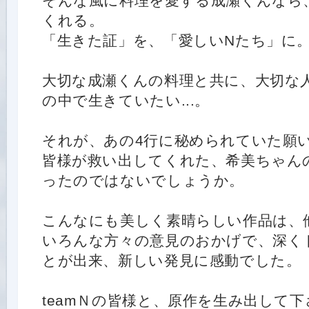
そんな風に料理を愛する成瀬くんなら
くれる。
「生きた証」を、「愛しいNたち」に
大切な成瀬くんの料理と共に、大切な
の中で生きていたい...。
それが、あの4行に秘められていた願い
皆様が救い出してくれた、希美ちゃん
ったのではないでしょうか。
こんなにも美しく素晴らしい作品は、
いろんな方々の意見のおかげで、深く
とが出来、新しい発見に感動でした。
teamＮの皆様と、原作を生み出して