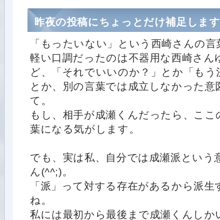
昨夜の投稿にちょっとだけ補足します
「もったいない」という西崎さんの言
軽い口調だったのは不器用な西崎さん
ど、「それでいいのか？」とか「もう
とか、別の言葉では成立しなかった意
て。
もし、相手が成瀬くんだったら、ここ
葉になる気がします。
でも、実は私、自分では成瀬派という
ん(^^;)。
「派」って対する存在があるから派生
ね。
私には最初から最後まで成瀬くんしか