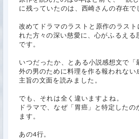
に残っていたのは、西崎さんの存在で
改めてドラマのラストと原作のラスト
れた方々の深い慈愛に、心がふるえる
です。
いつだったか、とある小説感想文で「
外の男のために料理を作る報われない
主旨の文面を読みました。
でも、それは全く違いますよね。
ドラマで、なぜ「胃癌」と特定したの
ます。
あの4行。