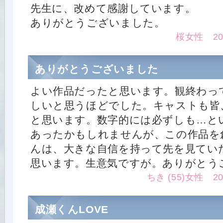
先生に、改めて感謝しています。
ありがとうございました。
桜女性 2015
ありがとうございました
よい作品だったと思います。観終わっ
しいと思うほどでした。キャストも皆
と思います。数字的には必ずしも…と
あったかもしれませんが、この作品を
んは、大きな自信を持って先を見てい
思います。生意気ですが。ありがとう
ちき (55)女性 2015
成瀬くんLOVE