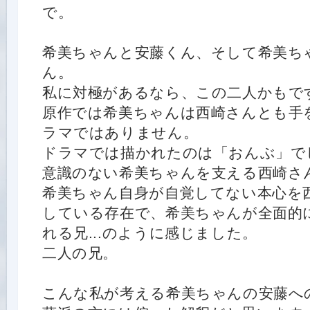
で。
希美ちゃんと安藤くん、そして希美ち
ん。
私に対極があるなら、この二人かもで
原作では希美ちゃんは西崎さんとも手
ラマではありません。
ドラマでは描かれたのは「おんぶ」で
意識のない希美ちゃんを支える西崎さ
希美ちゃん自身が自覚してない本心を
している存在で、希美ちゃんが全面的
れる兄...のように感じました。
二人の兄。
こんな私が考える希美ちゃんの安藤へ