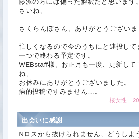
藤派の方には偏った解釈だと思います
さいね。
さくらんぼさん、ありがとうございま
忙しくなるので今のうちにと連投して
一つで終わる予定です。
WEBstaff様、お正月も一度、更新し
ね。
お休みにありがとうございました。
病的投稿ですみません…。
桜女性 2015
出会いに感謝
Nロスから抜けられません、どうしよ