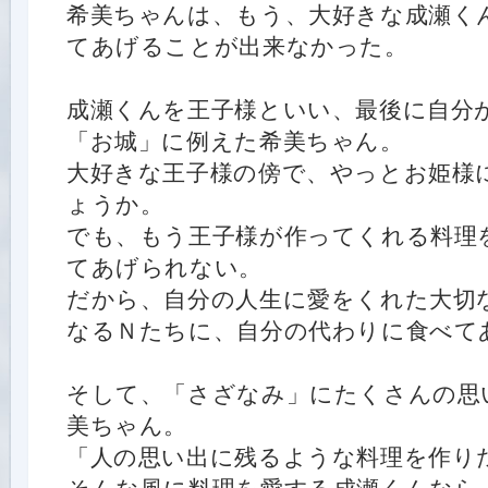
希美ちゃんは、もう、大好きな成瀬く
てあげることが出来なかった。
成瀬くんを王子様といい、最後に自分
「お城」に例えた希美ちゃん。
大好きな王子様の傍で、やっとお姫様
ょうか。
でも、もう王子様が作ってくれる料理
てあげられない。
だから、自分の人生に愛をくれた大切
なるＮたちに、自分の代わりに食べて
そして、「さざなみ」にたくさんの思
美ちゃん。
「人の思い出に残るような料理を作り