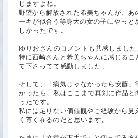
じますよね。
野望から解放された希美ちゃんが、あ
ーキが似合う等身大の女の子にやっと
しかったです。
ゆりおさんのコメントも共感しました
特に西崎さんと希美ちゃんに感じるこ
て下さってて感動しました。
そして、「病気じゃなかったら安藤」
かったら、私はここまで真剣に作品と
ったです。
私には足りない価値観やご経験から見
く尊く在るのだと思います。
たまに「文章が下手で」と仰ってる方