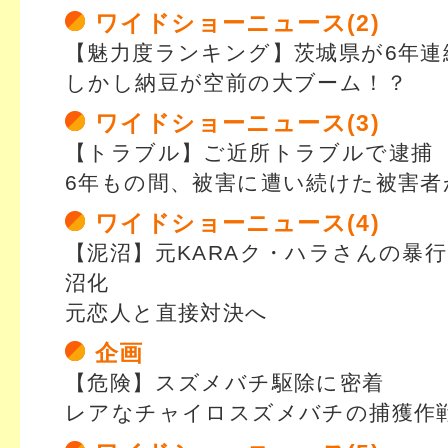
ワイドショーニュース(2)
【魅力度ランキング】茨城県が6年連
しかし納豆が空前の大ブーム！？
ワイドショーニュース(3)
【トラブル】ご近所トラブルで逮捕
6年もの間、被害に遭い続けた被害者
ワイドショーニュース(4)
【泥沼】元KARAク・ハラさんの暴
沼化
元恋人と直接対決へ
企画
【危険】スズメバチ駆除に密着
レアなチャイロスズメバチの捕獲作