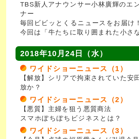
TBS新人アナウンサー小林廣輝のエ
ナー
毎回ビビッとくるニュースをお届け
今回は「牛たちに取り囲まれた小さ
2018年10月24日（水）
ワイドショーニュース（1）
【解放】シリアで拘束されていた安
放か？
ワイドショーニュース（2）
【悪質】主婦を狙う悪質商法
スマホぽちぽちビジネスとは？
ワイドショーニュース（3）