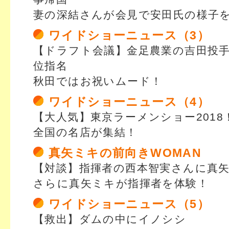
妻の深結さんが会見で安田氏の様子
ワイドショーニュース（3）
【ドラフト会議】金足農業の吉田投手
位指名
秋田ではお祝いムード！
ワイドショーニュース（4）
【大人気】東京ラーメンショー2018
全国の名店が集結！
真矢ミキの前向きWOMAN
【対談】指揮者の西本智実さんに真
さらに真矢ミキが指揮者を体験！
ワイドショーニュース（5）
【救出】ダムの中にイノシシ