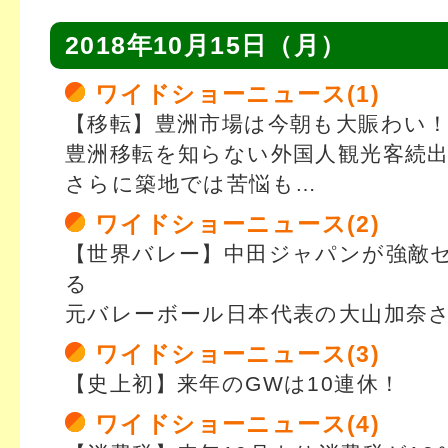
2018年10月15日（月）
ワイドショーニュース(1)
【移転】豊洲市場は今朝も大賑わい
豊洲移転を知らない外国人観光客続
さらに築地では苦悩も…
ワイドショーニュース(2)
【世界バレー】中田ジャパンが強敵
る
元バレーボール日本代表の大山加奈
ワイドショーニュース(3)
【史上初】来年のGWは10連休！
ワイドショーニュース(4)