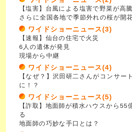
【塩害】台風による塩害で野菜が高
さらに全国各地で季節外れの桜が開
ワイドショーニュース(3)
【速報】仙台の住宅で火災
6人の遺体が発見
現場から中継
ワイドショーニュース(4)
【なぜ？】沢田研二さんがコンサー
に！？
ワイドショーニュース(5)
【詐取】地面師が積水ハウスから55
る
地面師の巧妙な手口とは？