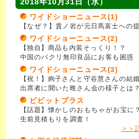
2018年10月31日（水）
ワイドショーニュース(1)
【なぜ？】貴ノ岩が元日馬富士への
ワイドショーニュース(2)
【独自】商品も内装そっくり！？
中国のパクリ無印良品にお客も困惑
ワイドショーニュース(3)
【祝！】絢子さんと守谷慧さんの結
出席者に聞いた晩さん会の様子とは
ビビットプラス
【話題】懐かしのおもちゃがお宝に
生前見積もりを調査！
＞＞