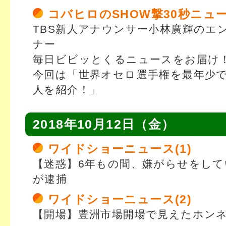
コバヒロのSHOW撃30秒ニュ
TBS新人アナウンサー小林廣輝のエ
ナー
毎日ビビッとくるニュースをお届け
今回は「世界オセロ選手権を最年少
人を紹介！」
2018年10月12日（金）
ワイドショーニュース(1)
【迷惑】6年もの間、嫌がらせをして
が逮捕
ワイドショーニュース(2)
【開場】豊洲市場開場で見えたホン