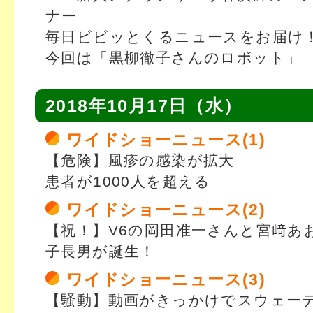
ナー
毎日ビビッとくるニュースをお届け
今回は「黒柳徹子さんのロボット」
2018年10月17日（水）
ワイドショーニュース(1)
【危険】風疹の感染が拡大
患者が1000人を超える
ワイドショーニュース(2)
【祝！】V6の岡田准一さんと宮﨑あ
子長男が誕生！
ワイドショーニュース(3)
【騒動】動画がきっかけでスウェー