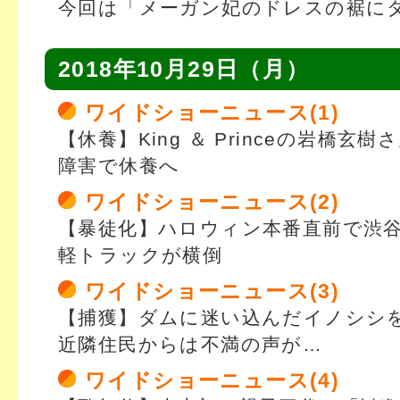
今回は「メーガン妃のドレスの裾に
2018年10月29日（月）
ワイドショーニュース(1)
【休養】King ＆ Princeの岩橋玄
障害で休養へ
ワイドショーニュース(2)
【暴徒化】ハロウィン本番直前で渋
軽トラックが横倒
ワイドショーニュース(3)
【捕獲】ダムに迷い込んだイノシシ
近隣住民からは不満の声が…
ワイドショーニュース(4)