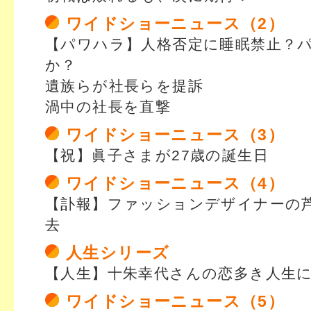
ワイドショーニュース（2）
【パワハラ】人格否定に睡眠禁止？
か？
遺族らが社長らを提訴
渦中の社長を直撃
ワイドショーニュース（3）
【祝】眞子さまが27歳の誕生日
ワイドショーニュース（4）
【訃報】ファッションデザイナーの
去
人生シリーズ
【人生】十朱幸代さんの恋多き人生
ワイドショーニュース（5）