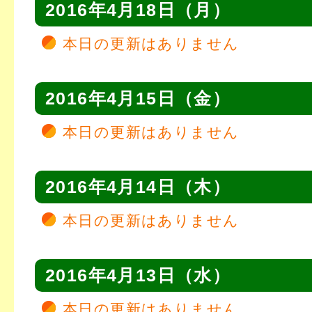
2016年4月18日（月）
本日の更新はありません
2016年4月15日（金）
本日の更新はありません
2016年4月14日（木）
本日の更新はありません
2016年4月13日（水）
本日の更新はありません