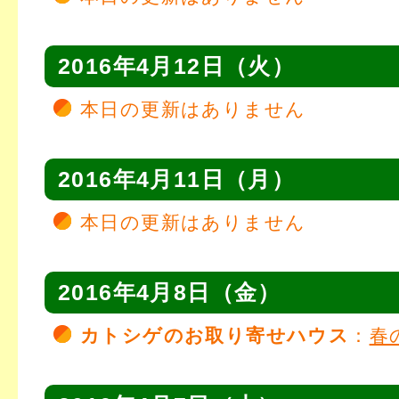
2016年4月12日（火）
本日の更新はありません
2016年4月11日（月）
本日の更新はありません
2016年4月8日（金）
カトシゲのお取り寄せハウス
：
春