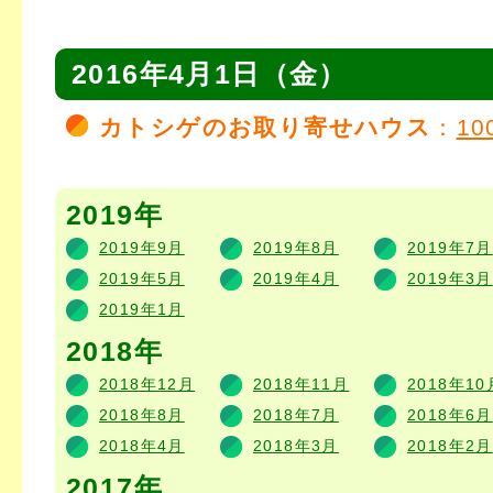
2016年4月1日（金）
カトシゲのお取り寄せハウス
：
1
2019年
2019年9月
2019年8月
2019年7月
2019年5月
2019年4月
2019年3月
2019年1月
2018年
2018年12月
2018年11月
2018年10
2018年8月
2018年7月
2018年6月
2018年4月
2018年3月
2018年2月
2017年