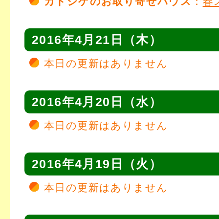
カトシゲのお取り寄せハウス
：
春
2016年4月21日（木）
本日の更新はありません
2016年4月20日（水）
本日の更新はありません
2016年4月19日（火）
本日の更新はありません