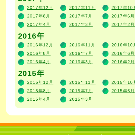
2017年12月
2017年11月
2017年10
2017年8月
2017年7月
2017年6月
2017年4月
2017年3月
2017年2月
2016年
2016年12月
2016年11月
2016年10
2016年8月
2016年7月
2016年6月
2016年4月
2016年3月
2016年2月
2015年
2015年12月
2015年11月
2015年10
2015年8月
2015年7月
2015年6月
2015年4月
2015年3月