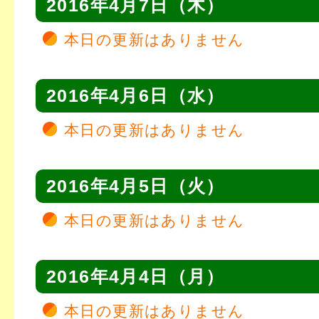
2016年4月7日（木）
本日の更新はありません
2016年4月6日（水）
本日の更新はありません
2016年4月5日（火）
本日の更新はありません
2016年4月4日（月）
本日の更新はありません