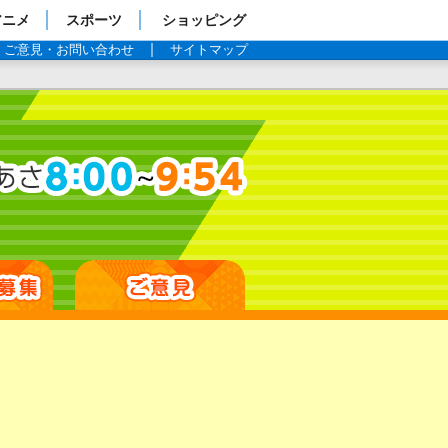
アニメ
スポーツ
ショッピング
ご意見・お問い合わせ
サイトマップ