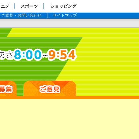
アニメ
スポーツ
ショッピング
ご意見・お問い合わせ
サイトマップ