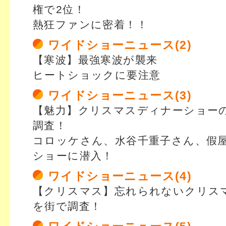
権で2位！
熱狂ファンに密着！！
ワイドショーニュース(2)
【寒波】最強寒波が襲来
ヒートショックに要注意
ワイドショーニュース(3)
【魅力】クリスマスディナーショー
調査！
コロッケさん、水谷千重子さん、假
ショーに潜入！
ワイドショーニュース(4)
【クリスマス】忘れられないクリス
を街で調査！