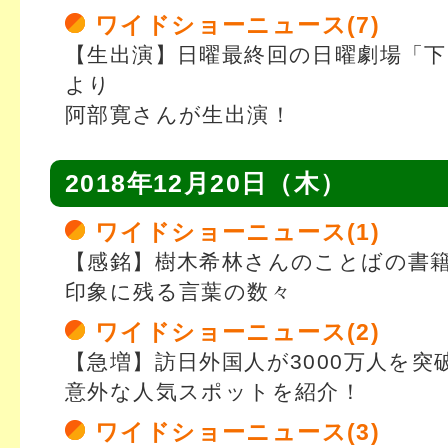
ワイドショーニュース(7)
【生出演】日曜最終回の日曜劇場「
より
阿部寛さんが生出演！
2018年12月20日（木）
ワイドショーニュース(1)
【感銘】樹木希林さんのことばの書
印象に残る言葉の数々
ワイドショーニュース(2)
【急増】訪日外国人が3000万人を突
意外な人気スポットを紹介！
ワイドショーニュース(3)