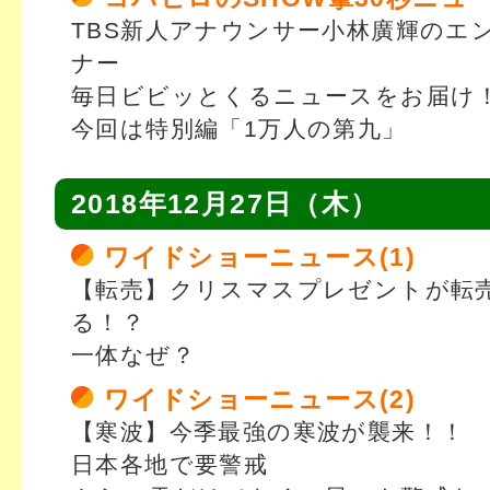
TBS新人アナウンサー小林廣輝のエ
ナー
毎日ビビッとくるニュースをお届け
今回は特別編「1万人の第九」
2018年12月27日（木）
ワイドショーニュース(1)
【転売】クリスマスプレゼントが転
る！？
一体なぜ？
ワイドショーニュース(2)
【寒波】今季最強の寒波が襲来！！
日本各地で要警戒