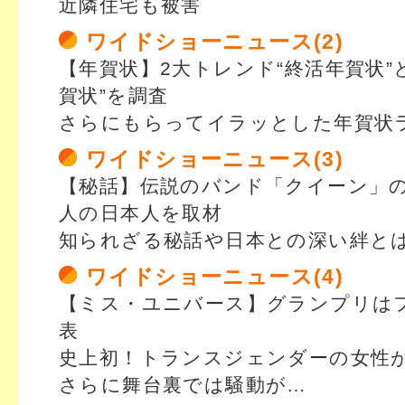
近隣住宅も被害
ワイドショーニュース(2)
【年賀状】2大トレンド“終活年賀状”
賀状”を調査
さらにもらってイラッとした年賀状
ワイドショーニュース(3)
【秘話】伝説のバンド「クイーン」の
人の日本人を取材
知られざる秘話や日本との深い絆と
ワイドショーニュース(4)
【ミス・ユニバース】グランプリは
表
史上初！トランスジェンダーの女性
さらに舞台裏では騒動が…