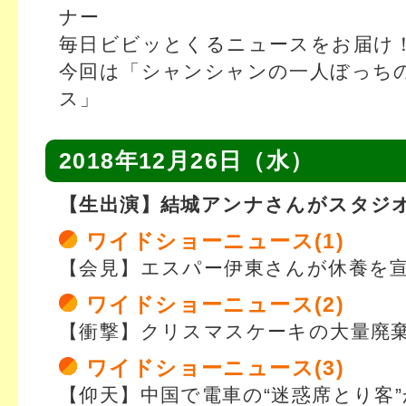
ナー
毎日ビビッとくるニュースをお届け
今回は「シャンシャンの一人ぼっち
ス」
2018年12月26日（水）
【生出演】結城アンナさんがスタジ
ワイドショーニュース(1)
【会見】エスパー伊東さんが休養を
ワイドショーニュース(2)
【衝撃】クリスマスケーキの大量廃
ワイドショーニュース(3)
【仰天】中国で電車の“迷惑席とり客