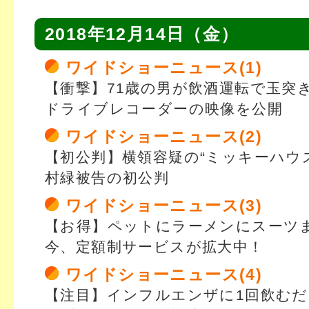
2018年12月14日（金）
ワイドショーニュース(1)
【衝撃】71歳の男が飲酒運転で玉突
ドライブレコーダーの映像を公開
ワイドショーニュース(2)
【初公判】横領容疑の“ミッキーハウ
村緑被告の初公判
ワイドショーニュース(3)
【お得】ペットにラーメンにスーツ
今、定額制サービスが拡大中！
ワイドショーニュース(4)
【注目】インフルエンザに1回飲む