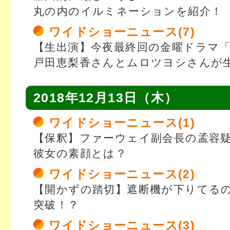
丸の内のイルミネーションを紹介！
ワイドショーニュース(7)
【生出演】今夜最終回の金曜ドラマ
戸田恵梨香さんとムロツヨシさんが
2018年12月13日（木）
ワイドショーニュース(1)
【保釈】ファーウェイ副会長の孟容
彼女の素顔とは？
ワイドショーニュース(2)
【開かずの踏切】遮断機が下りてる
突破！？
ワイドショーニュース(3)