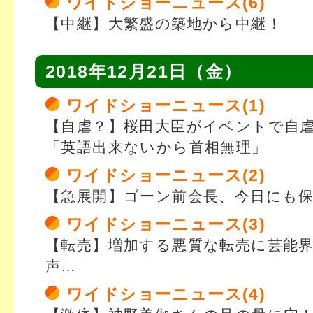
ワイドショーニュース(6)
【中継】大繁盛の築地から中継！
2018年12月21日（金）
ワイドショーニュース(1)
【自虐？】桜田大臣がイベントで自
「英語出来ないから首相無理」
ワイドショーニュース(2)
【急展開】ゴーン前会長、今日にも
ワイドショーニュース(3)
【転売】増加する悪質な転売に芸能
声…
ワイドショーニュース(4)